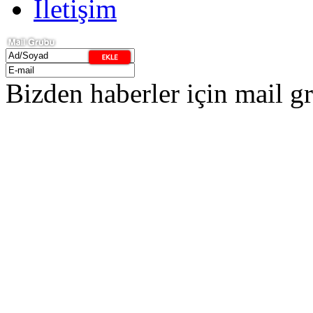
İletişim
Bizden haberler için mail 